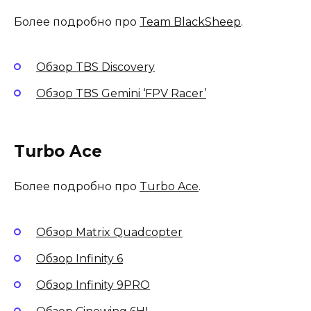
Более подробно про
Team BlackSheep
.
Обзор TBS Discovery
Обзор TBS Gemini ‘FPV Racer’
Turbo Ace
Более подробно про
Turbo Ace
.
Обзор Matrix Quadcopter
Обзор Infinity 6
Обзор Infinity 9PRO