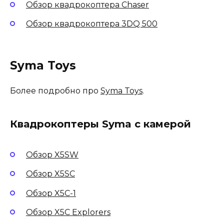
Обзор квадрокоптера Chaser
Обзор квадрокоптера 3DQ 500
Syma Toys
Более подробно про
Syma Toys
.
Квадрокоптеры Syma с камерой
Обзор X5SW
Обзор X5SC
Обзор X5C-1
Обзор X5C Explorers