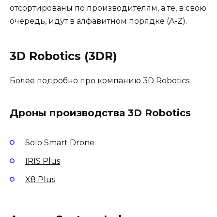
отсортированы по производителям, а те, в свою
очередь, идут в алфавитном порядке (A-Z).
3D Robotics (3DR)
Более подробно про компанию
3D Robotics
.
Дроны производства 3D Robotics
Solo Smart Drone
IRIS Plus
X8 Plus