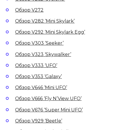
Обзор V272
Обзор V282 ‘Mini Skylark’
Обзор V292 ‘Mini Skylark Egg’
Обзор V303 ‘Seeker’
Обзор V323 ‘Skywalker’
Обзор V333 ‘UFO’
Обзор V353 ‘Galaxy’
Обзор V646 ‘Mini UFO’
Обзор V666 ‘Fly N’View UFO’
Обзор V676 ‘Super Mini UFO’
Обзор V929 ‘Beetle’