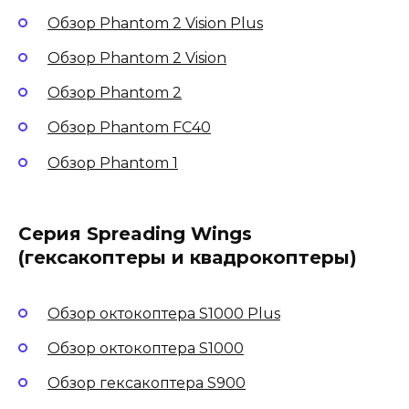
Обзор Phantom 2 Vision Plus
Обзор Phantom 2 Vision
Обзор Phantom 2
Обзор Phantom FC40
Обзор Phantom 1
Серия Spreading Wings
(гексакоптеры и квадрокоптеры)
Обзор октокоптера S1000 Plus
Обзор октокоптера S1000
Обзор гексакоптера S900