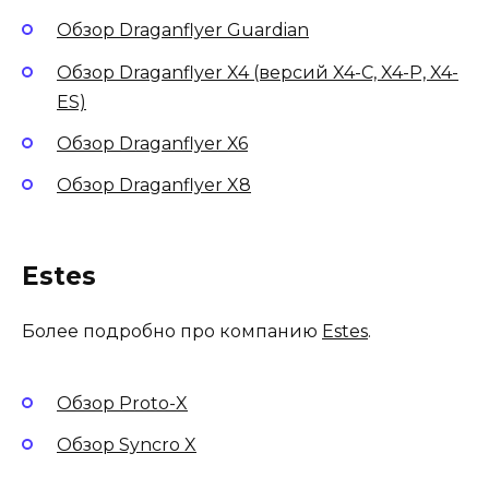
Обзор Draganflyer Guardian
Обзор Draganflyer X4 (версий X4-C, X4-P, X4-
ES)
Обзор Draganflyer X6
Обзор Draganflyer X8
Estes
Более подробно про компанию
Estes
.
Обзор Proto-X
Обзор Syncro X