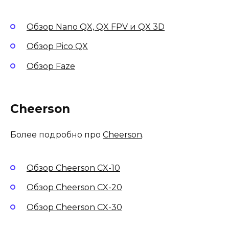
Обзор Nano QX, QX FPV и QX 3D
Обзор Pico QX
Обзор Faze
Cheerson
Более подробно про
Cheerson
.
Обзор Cheerson CX-10
Обзор Cheerson CX-20
Обзор Cheerson CX-30