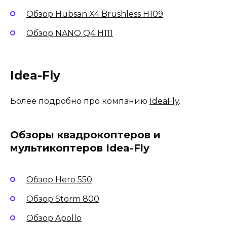
Обзор Hubsan X4 Brushless H109
Обзор NANO Q4 H111
Idea-Fly
Более подробно про компанию
IdeaFly
.
Обзоры квадрокоптеров и
мультикоптеров Idea-Fly
Обзор Hero 550
Обзор Storm 800
Обзор Apollo