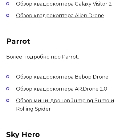
Обзор квадрокоптера Galaxy Visitor 2
Обзор квадрокоптера Alien Drone
Parrot
Более подробно про
Parrot
.
Обзор квадрокоптера Bebop Drone
Обзор квадрокоптера AR.Drone 2.0
Обзор мини-дронов Jumping Sumo и
Rolling Spider
Sky Hero