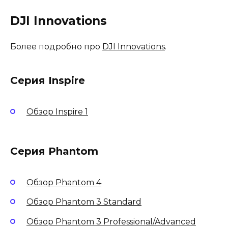
DJI Innovations
Более подробно про
DJI Innovations
.
Серия Inspire
Обзор Inspire 1
Серия Phantom
Обзор Phantom 4
Обзор Phantom 3 Standard
Обзор Phantom 3 Professional/Advanced