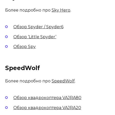
Более подробно про
Sky Hero
.
Обзор Spyder / Spyder6
Обзор ‘Little Spyder’
Обзор Spy
SpeedWolf
Более подробно про
SpeedWolf
.
Обзор квадрокоптера VAJRA80
Обзор квадрокоптера VAJRA20