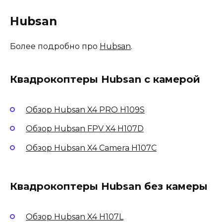
Hubsan
Более подробно про
Hubsan
.
Квадрокоптеры Hubsan с камерой
Обзор Hubsan X4 PRO H109S
Обзор Hubsan FPV X4 H107D
Обзор Hubsan X4 Camera H107C
Квадрокоптеры Hubsan без камеры
Обзор Hubsan X4 H107L