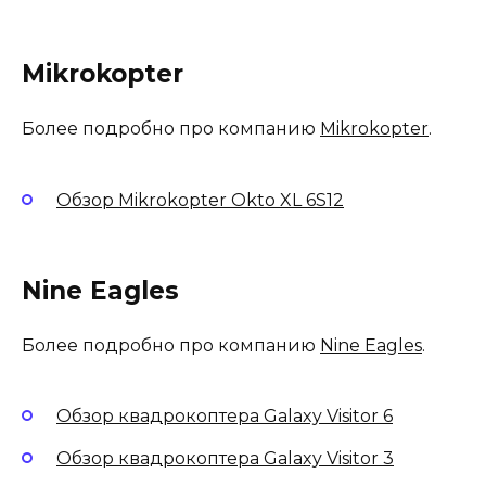
Mikrokopter
Более подробно про компанию
Mikrokopter
.
Обзор Mikrokopter Okto XL 6S12
Nine Eagles
Более подробно про компанию
Nine Eagles
.
Обзор квадрокоптера Galaxy Visitor 6
Обзор квадрокоптера Galaxy Visitor 3