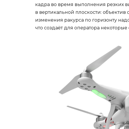
кадра во время выполнения резких 
в вертикальной плоскости: объектив 
изменения ракурса по горизонту надо
что создаёт для оператора некоторые