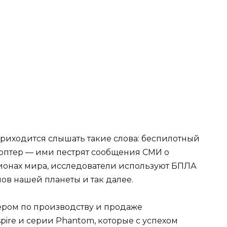
риходится слышать такие слова: беспилотный
коптер — ими пестрят сообщения СМИ о
ионах мира, исследователи используют БПЛА
ов нашей планеты и так далее.
ером по производству и продаже
pire и серии Phantom, которые с успехом