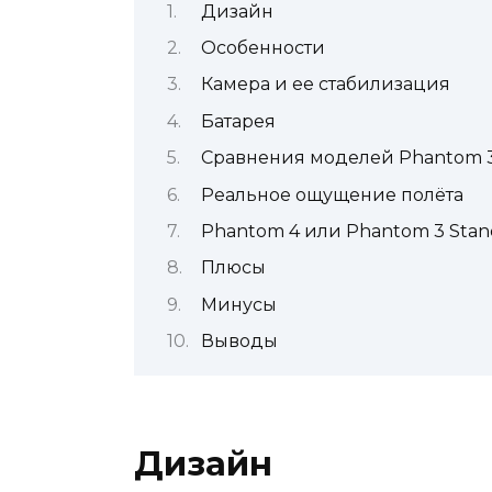
Дизайн
Особенности
Камера и ее стабилизация
Батарея
Сравнения моделей Phantom 
Реальное ощущение полёта
Phantom 4 или Phantom 3 Stan
Плюсы
Минусы
Выводы
Дизайн