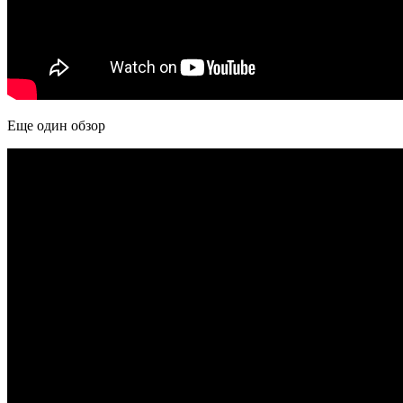
Еще один обзор