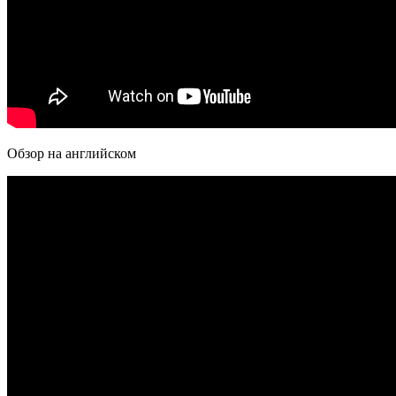
Обзор на английском