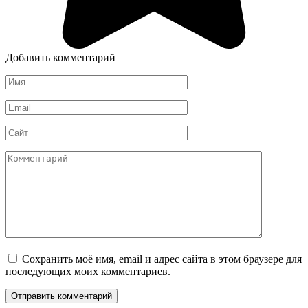
Добавить комментарий
Имя
*
Email
*
Сайт
Комментарий
Сохранить моё имя, email и адрес сайта в этом браузере для
последующих моих комментариев.