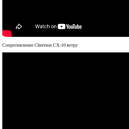
Сопротивление Cheerson CX-10 ветру