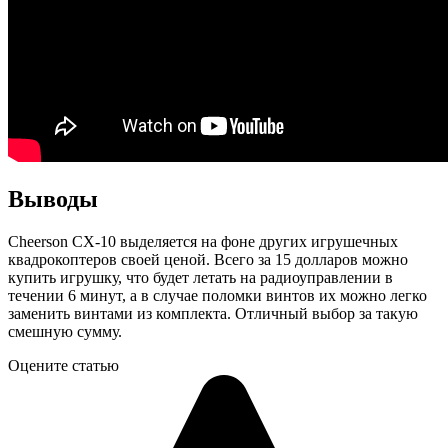
Выводы
Cheerson CX-10 выделяется на фоне других игрушечных
квадрокоптеров своей ценой. Всего за 15 долларов можно
купить игрушку, что будет летать на радиоуправлении в
течении 6 минут, а в случае поломки винтов их можно легко
заменить винтами из комплекта. Отличный выбор за такую
смешную сумму.
Оцените статью