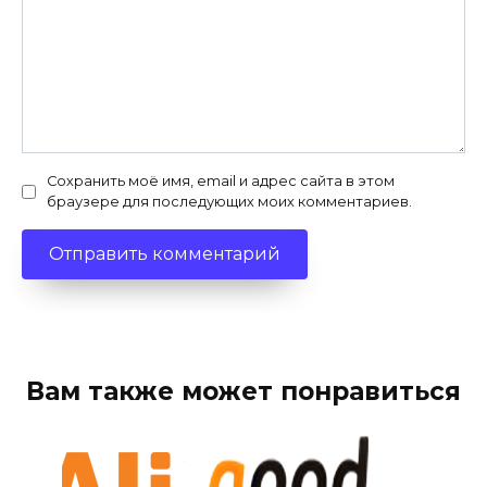
Сохранить моё имя, email и адрес сайта в этом
браузере для последующих моих комментариев.
Вам также может понравиться