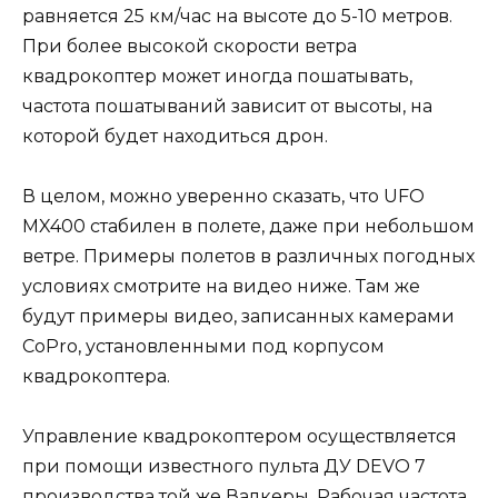
равняется 25 км/час на высоте до 5-10 метров.
При более высокой скорости ветра
квадрокоптер может иногда пошатывать,
частота пошатываний зависит от высоты, на
которой будет находиться дрон.
В целом, можно уверенно сказать, что UFO
MX400 стабилен в полете, даже при небольшом
ветре. Примеры полетов в различных погодных
условиях смотрите на видео ниже. Там же
будут примеры видео, записанных камерами
CoPro, установленными под корпусом
квадрокоптера.
Управление квадрокоптером осуществляется
при помощи известного пульта ДУ DEVO 7
производства той же Валкеры. Рабочая частота