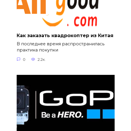
Как заказать квадрокоптер из Китая
В последнее время распространилась
практика покупки
0
2.2к.