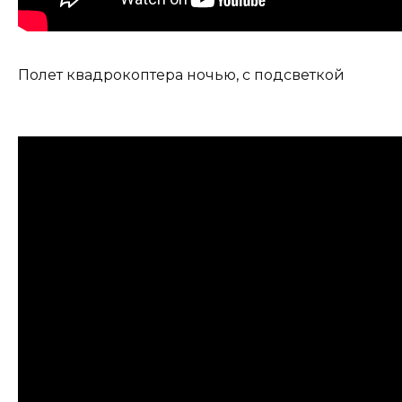
Полет квадрокоптера ночью, с подсветкой