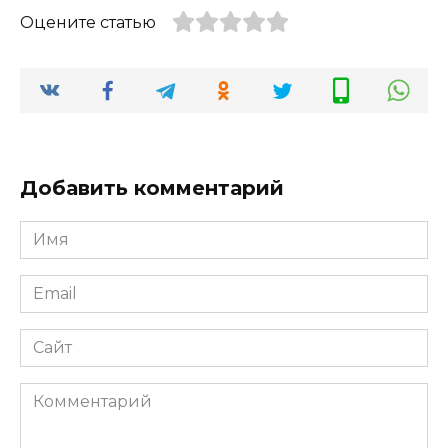
Оцените статью
Добавить комментарий
Имя
*
Email
*
Сайт
Комментарий