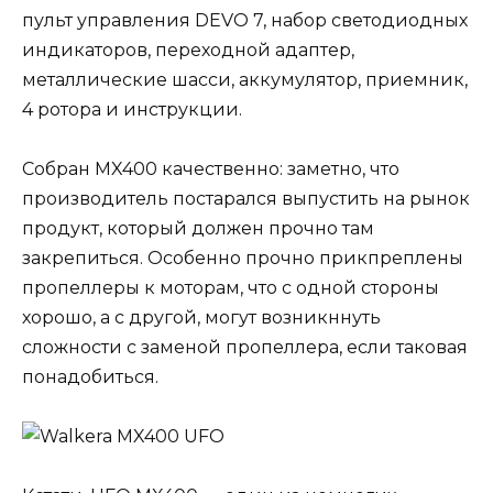
пульт управления DEVO 7, набор светодиодных
индикаторов, переходной адаптер,
металлические шасси, аккумулятор, приемник,
4 ротора и инструкции.
Собран MX400 качественно: заметно, что
производитель постарался выпустить на рынок
продукт, который должен прочно там
закрепиться. Особенно прочно прикпреплены
пропеллеры к моторам, что с одной стороны
хорошо, а с другой, могут возникннуть
сложности с заменой пропеллера, если таковая
понадобиться.