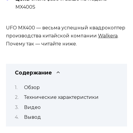
MX400S
UFO MX400 — весьма успешный квадрокоптер
производства китайской компании
Walkera
.
Почему так — читайте ниже.
Содержание
Обзор
Технические характеристики
Видео
Вывод