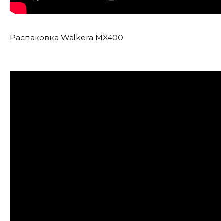
Распаковка Walkera MX400