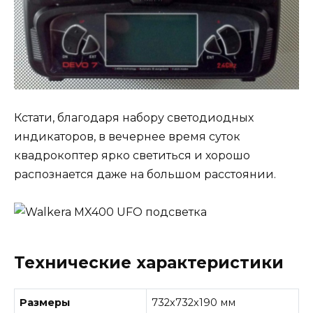
Кстати, благодаря набору светодиодных
индикаторов, в вечернее время суток
квадрокоптер ярко светиться и хорошо
распознается даже на большом расстоянии.
Технические характеристики
Размеры
732x732x190 мм