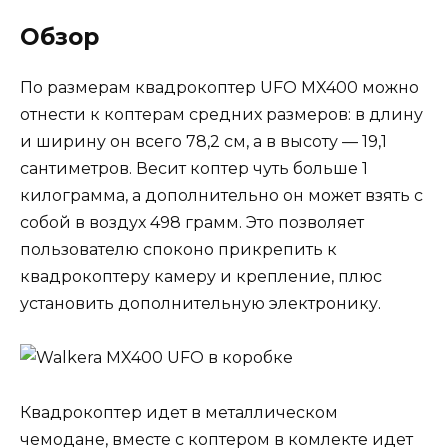
Обзор
По размерам квадрокоптер UFO MX400 можно
отнести к коптерам средних размеров: в длину
и ширину он всего 78,2 см, а в высоту — 19,1
сантиметров. Весит коптер чуть больше 1
килограмма, а дополнительно он может взять с
собой в воздух 498 грамм. Это позволяет
пользователю споконо прикрепить к
квадрокоптеру камеру и крепление, плюс
установить дополнительную электронику.
Квадрокоптер идет в металлическом
чемодане, вместе с коптером в комлекте идет