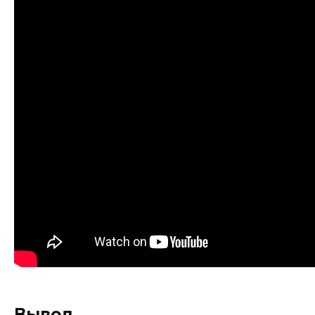
Вывод