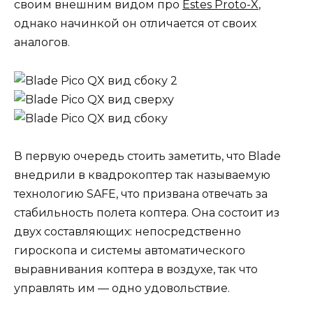
своим внешним видом про
Estes Proto-X
,
однако начинкой он отличается от своих
аналогов.
В первую очередь стоить заметить, что Blade
внедрили в квадрокоптер так называемую
технологию SAFE, что призвана отвечать за
стабильность полета коптера. Она состоит из
двух составляющих: непосредственно
гироскопа и системы автоматического
выравнивания коптера в воздухе, так что
управлять им — одно удовольствие.