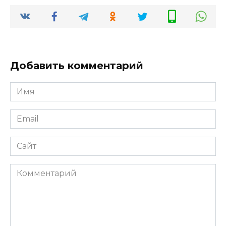
Добавить комментарий
Имя
*
Email
*
Сайт
Комментарий