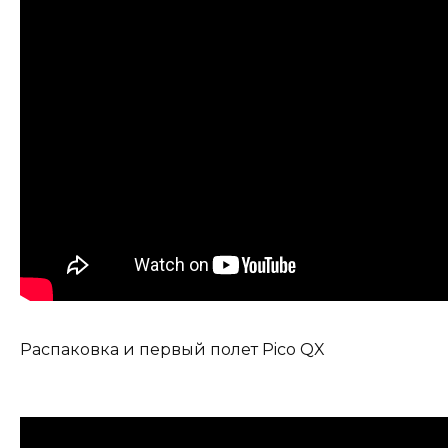
Распаковка и первый полет Pico QX