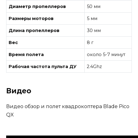
Диаметр пропеллеров
50 мм
Размеры моторов
5 мм
Длина пропеллеров
30 мм
Вес
8 г
Время полета
около 5-7 минут
Рабочая частота пульта ДУ
2.4Ghz
Видео
Видео обзор и полет квадрокоптера Blade Pico
QX