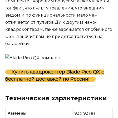
комплекте). Хорошим бонусом также является
тот факт, что пульт управления, что внешним
видом и по функциональности мало чем
отличается от пультов ДУ к другим нано-
квадрокоптерам, также заряжается от обычного
USB, а значит вам не придется тратиться на
батарейки.
Купить квадрокоптер Blade Pico QX с
бесплатной доставкой по России!
Технические характеристики
Размеры
92 х 92 мм