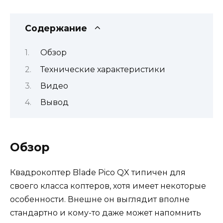
Содержание
Обзор
Технические характеристики
Видео
Вывод
Обзор
Квадрокоптер Blade Pico QX типичен для
своего класса коптеров, хотя имеет некоторые
особенности. Внешне он выглядит вполне
стандартно и кому-то даже может напомнить