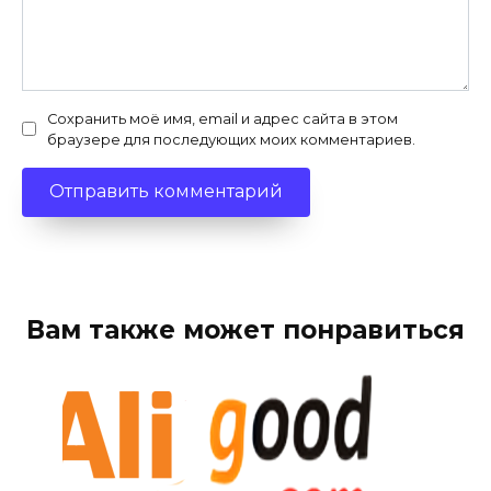
Сохранить моё имя, email и адрес сайта в этом
браузере для последующих моих комментариев.
Вам также может понравиться