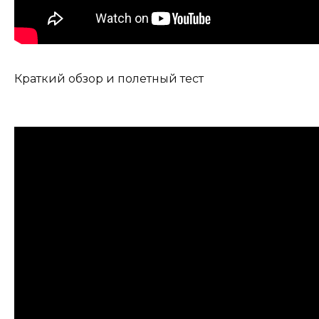
Краткий обзор и полетный тест