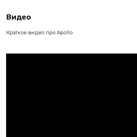
Видео
Краткое видео про Apollo