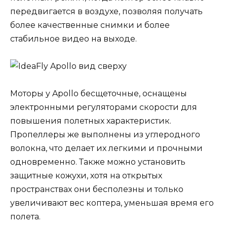
передвигается в воздухе, позволяя получать
более качественные снимки и более
стабильное видео на выходе.
Моторы у Apollo бесщеточные, оснащены
электронными регуляторами скорости для
повышения полетных характеристик.
Пропеллеры же выполнены из углеродного
волокна, что делает их легкими и прочными
одновременно. Также можно установить
защитные кожухи, хотя на открытых
пространствах они бесполезны и только
увеличивают вес коптера, уменьшая время его
полета.