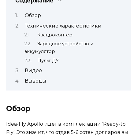
Содержание
Обзор
Технические характеристики
Квадрокоптер
Зарядное устройство и
аккумулятор
Пульт ДУ
Видео
Выводы
Обзор
Idea-Fly Apollo идет в комплектации ‘Ready-to
Fly’. Это значит, что отдав 5-6 сотен долларов вы