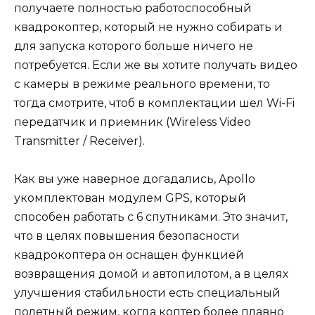
получаете полностью работоспособный
квадрокоптер, который не нужно собирать и
для запуска которого больше ничего не
потребуется. Если же вы хотите получать видео
с камеры в режиме реального времени, то
тогда смотрите, чтоб в комплектации шел Wi-Fi
передатчик и приемник (Wireless Video
Transmitter / Receiver).
Как вы уже наверное догадались, Apollo
укомплектован модулем GPS, который
способен работать с 6 спутниками. Это значит,
что в целях повышения безопасности
квадрокоптера он оснащен функцией
возвращения домой и автопилотом, а в целях
улучшения стабильности есть специальный
полетный режим, когда коптер более плавно