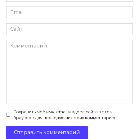
*
Email
*
Сайт
Комментарий
Сохранить моё имя, email и адрес сайта в этом
браузере для последующих моих комментариев.