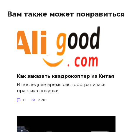
Вам также может понравиться
Как заказать квадрокоптер из Китая
В последнее время распространилась
практика покупки
0
2.2к.