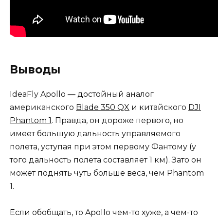
Выводы
IdeaFly Apollo — достойный аналог
американского
Blade 350 QX
и китайского
DJI
Phantom 1
. Правда, он дороже первого, но
имеет большую дальность управляемого
полета, уступая при этом первому Фантому (у
того дальность полета составляет 1 км). Зато он
может поднять чуть больше веса, чем Phantom
1.
Если обобщать, то Apollo чем-то хуже, а чем-то