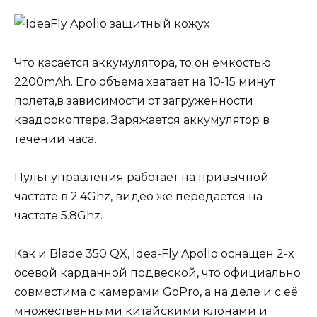
Что касается аккумулятора, то он емкостью
2200mAh. Его объема хватает на 10-15 минут
полета,в зависимости от загруженности
квадрокоптера. Заряжается аккумулятор в
течении часа.
Пульт управления работает на привычной
частоте в 2.4Ghz, видео же передается на
частоте 5.8Ghz.
Как и Blade 350 QX, Idea-Fly Apollo оснащен 2-х
осевой карданной подвеской, что официально
совместима с камерами GoPro, а на деле и с её
множественными китайскими клонами и