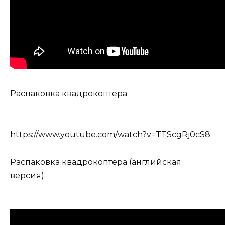
Распаковка квадрокоптера
https://www.youtube.com/watch?v=TTScgRj0cS8
Распаковка квадрокоптера (английская
версия)