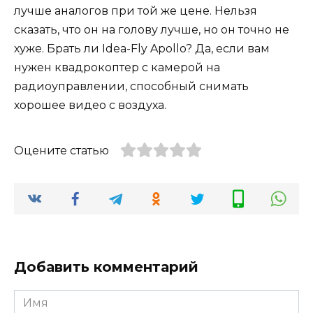
лучше аналогов при той же цене. Нельзя
сказать, что он на голову лучше, но он точно не
хуже. Брать ли Idea-Fly Apollo? Да, если вам
нужен квадрокоптер с камерой на
радиоуправлении, способный снимать
хорошее видео с воздуха.
Оцените статью
Добавить комментарий
Имя