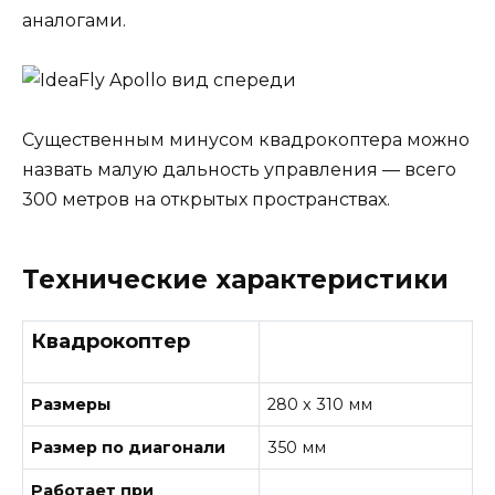
аналогами.
Существенным минусом квадрокоптера можно
назвать малую дальность управления — всего
300 метров на открытых пространствах.
Технические характеристики
Квадрокоптер
Размеры
280 x 310 мм
Размер по диагонали
350 мм
Работает при