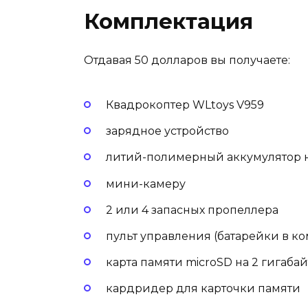
Комплектация
Отдавая 50 долларов вы получаете:
Квадрокоптер WLtoys V959
зарядное устройство
литий-полимерный аккумулятор 
мини-камеру
2 или 4 запасных пропеллера
пульт управления (батарейки в ко
карта памяти microSD на 2 гигабай
кардридер для карточки памяти