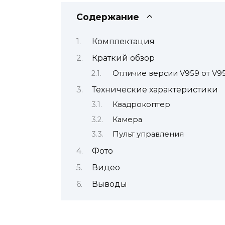
Содержание
Комплектация
Краткий обзор
Отличие версии V959 от V9
Технические характеристики
Квадрокоптер
Камера
Пульт управления
Фото
Видео
Выводы