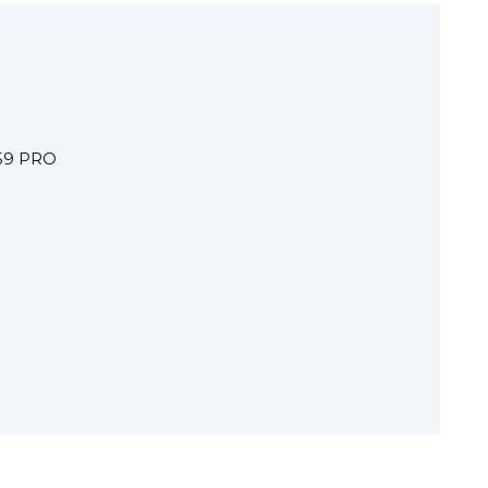
59 PRO